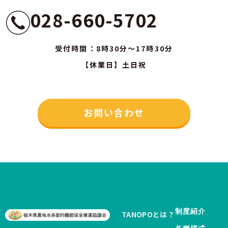
028-660-5702
受付時間：8時30分～17時30分
【休業日】土日祝
お問い合わせ
制度紹介
TANOPOとは？