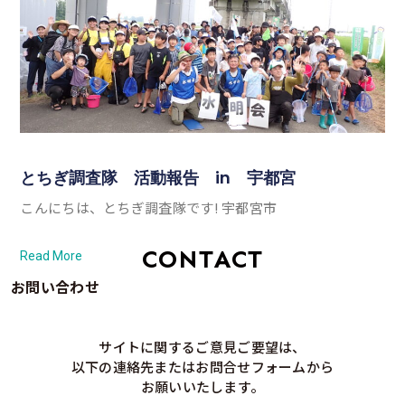
とちぎ調査隊 活動報告 in 宇都宮
こんにちは、とちぎ調査隊です! 宇都宮市
CONTACT
Read More
お問い合わせ
サイトに関するご意見ご要望は、
以下の連絡先またはお問合せフォームから
お願いいたします。