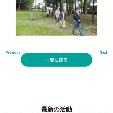
Previous
Next
一覧に戻る
最新の活動