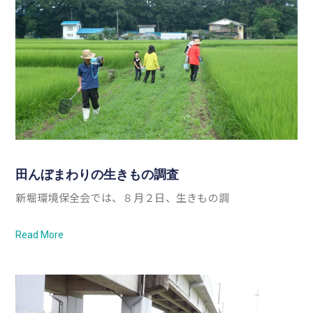
田んぼまわりの生きもの調査
新堀環境保全会では、８月２日、生きもの調
Read More