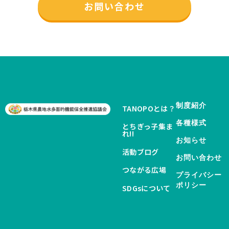
お問い合わせ
制度紹介
TANOPOとは？
各種様式
とちぎっ子集ま
れ!!
お知らせ
活動ブログ
お問い合わせ
つながる広場
プライバシー
ポリシー
SDGsについて