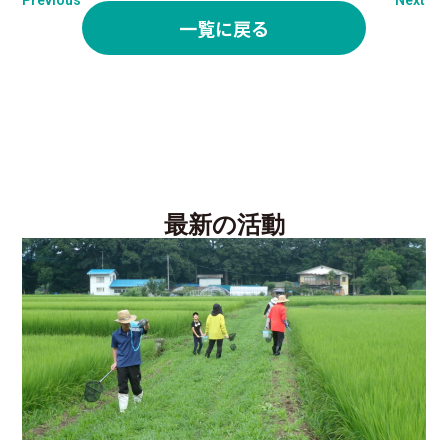
一覧に戻る
最新の活動