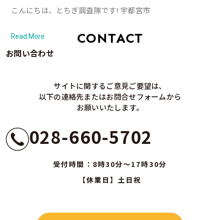
こんにちは、とちぎ調査隊です! 宇都宮市
CONTACT
Read More
お問い合わせ
サイトに関するご意見ご要望は、
以下の連絡先またはお問合せフォームから
お願いいたします。
028-660-5702
受付時間：8時30分～17時30分
【休業日】土日祝