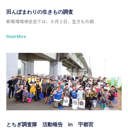
田んぼまわりの生きもの調査
新堀環境保全会では、８月２日、生きもの調
Read More
とちぎ調査隊 活動報告 in 宇都宮