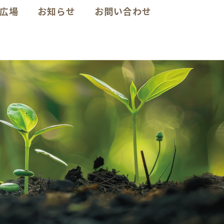
広場
お知らせ
お問い合わせ