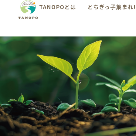
TANOPOとは
とちぎっ子集まれ!