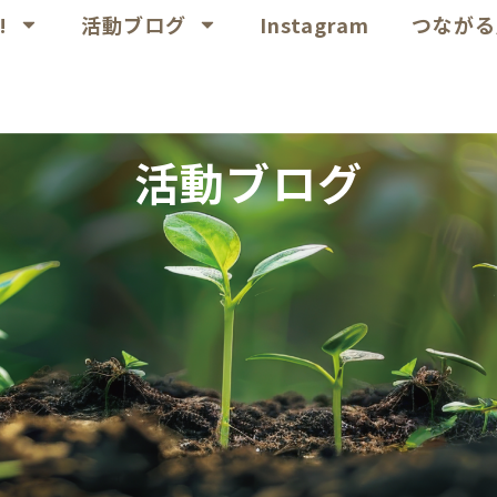
!
活動ブログ
Instagram
つながる
活動ブログ