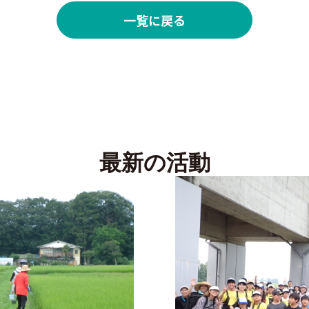
一覧に戻る
最新の活動