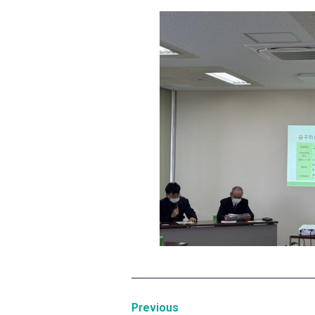
Previous