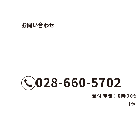
お問い合わせ
028-660-5702
受付時間：8時30
【