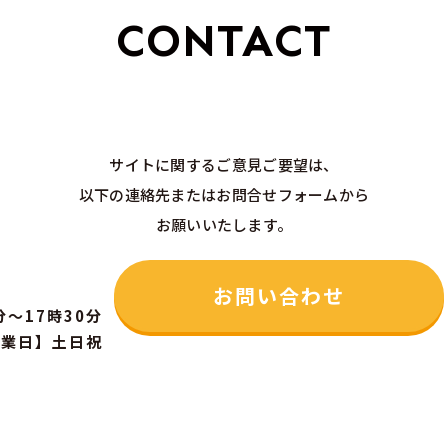
CONTACT
サイトに関するご意見ご要望は、
以下の連絡先またはお問合せフォームから
お願いいたします。
お問い合わせ
分～17時30分
休業日】土日祝