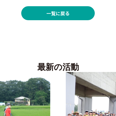
一覧に戻る
最新の活動