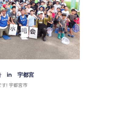
 in 宇都宮
す! 宇都宮市