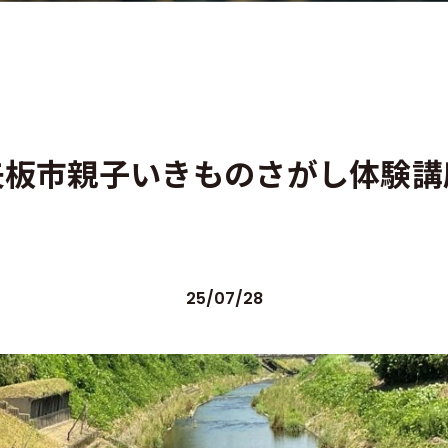
矢板市親子いきものさがし体験講
25/07/28