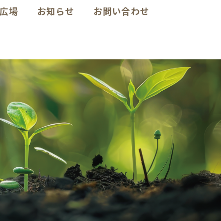
広場
お知らせ
お問い合わせ