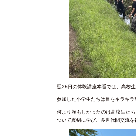
翌25日の体験講座本番では、高校
参加した小学生たちは目をキラキラ
何より頼もしかったのは高校生たち
ついて真剣に学び、多世代間交流を