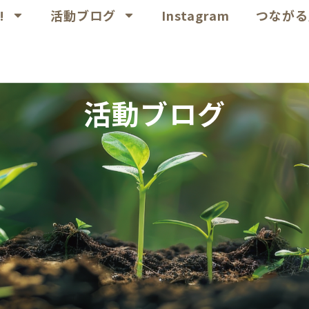
!
活動ブログ
Instagram
つながる
活動ブログ