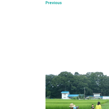
Previous