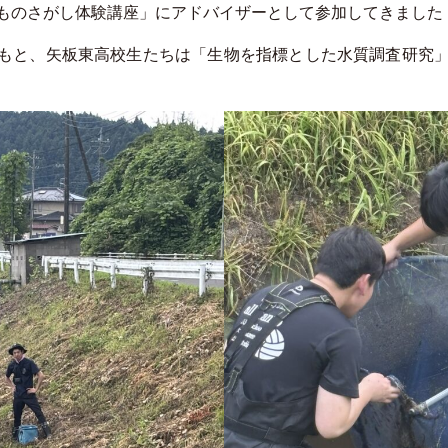
ものさがし体験講座」にアドバイザーとして参加してきました
のもと、矢板東高校生たちは「生物を指標とした水質調査研究