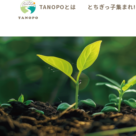
TANOPOとは
とちぎっ子集まれ!