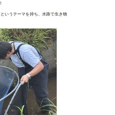
！
」というテーマを持ち、水路で生き物