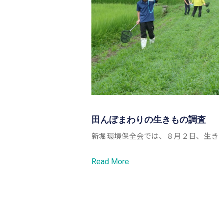
田んぼまわりの生きもの調査
新堀環境保全会では、８月２日、生き
Read More