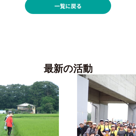
一覧に戻る
最新の活動