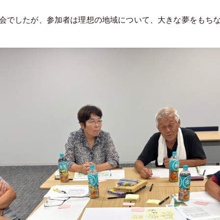
会でしたが、参加者は理想の地域について、大きな夢をもち