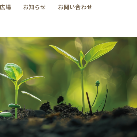
広場
お知らせ
お問い合わせ