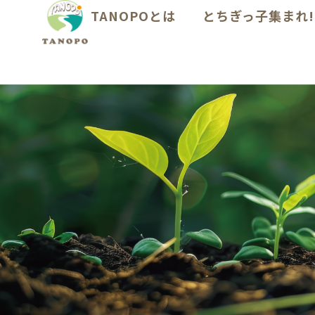
TANOPOとは
とちぎっ子集まれ!