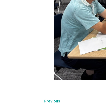
Previous