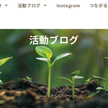
!
活動ブログ
Instagram
つながる
活動ブログ