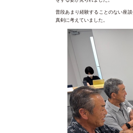
普段あまり経験することのない座談
真剣に考えていました。