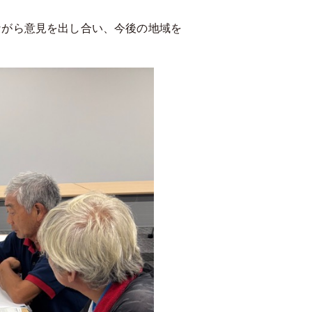
ながら意見を出し合い、今後の地域を