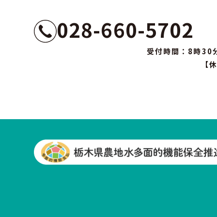
028-660-5702
受付時間：8時30
【