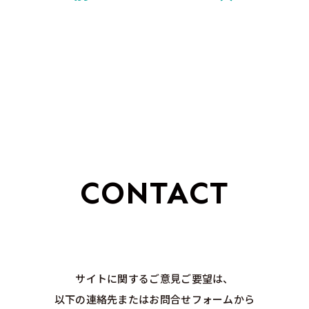
CONTACT
サイトに関するご意見ご要望は、
以下の連絡先またはお問合せフォームから