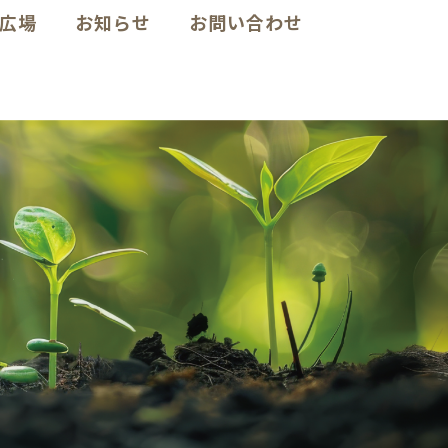
広場
お知らせ
お問い合わせ