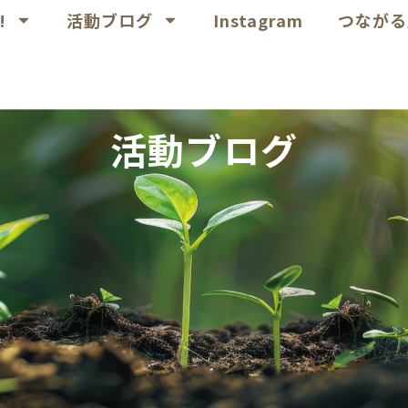
!
活動ブログ
Instagram
つながる
活動ブログ