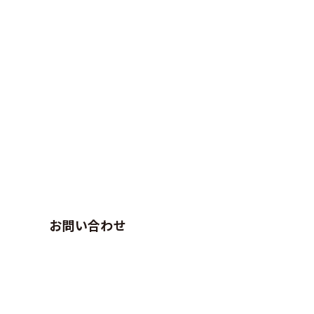
お問い合わせ