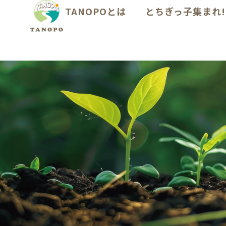
TANOPOとは
とちぎっ子集まれ!