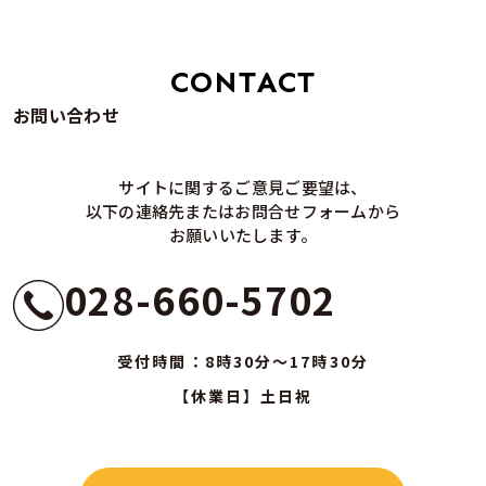
CONTACT
お問い合わせ
サイトに関するご意見ご要望は、
以下の連絡先またはお問合せフォームから
お願いいたします。
028-660-5702
受付時間：8時30分～17時30分
【休業日】土日祝