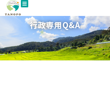
行政専用Q&A