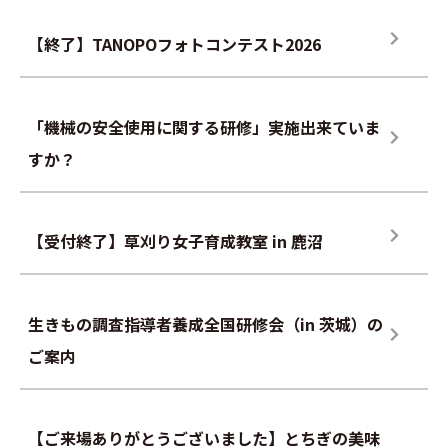
【終了】TANOPOフォトコンテスト2026
「機械の安全使用に関する研修」実施出来ていま
すか？
【受付終了】草刈り女子育成教室 in 鹿沼
生きもの調査指導者養成全国研修会（in 茨城）の
ご案内
【ご来場ありがとうございました】とちぎの美味