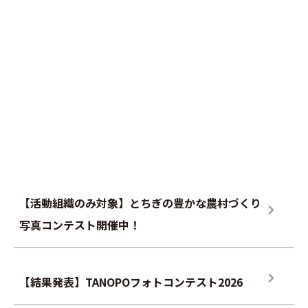
【活動組織のみ対象】とちぎの豊かな農村づくり
写真コンテスト開催中！
【結果発表】TANOPOフォトコンテスト2026