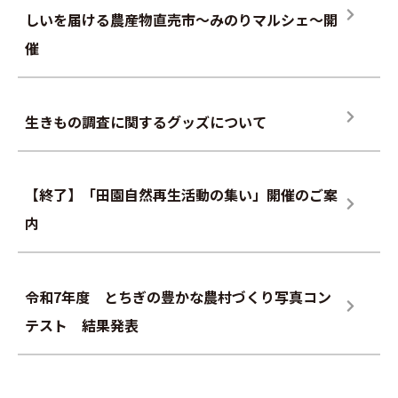
しいを届ける農産物直売市～みのりマルシェ～開
催
生きもの調査に関するグッズについて
【終了】「田園自然再生活動の集い」開催のご案
内
令和7年度 とちぎの豊かな農村づくり写真コン
テスト 結果発表